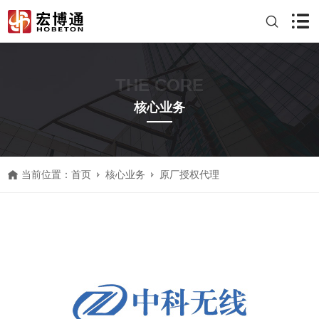
THE CORE
核心业务
当前位置：
首页
核心业务
原厂授权代理