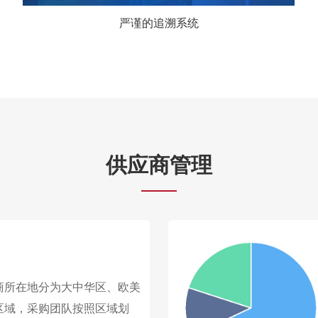
严谨的追溯系统
供应商管理
商所在地分为大中华区、欧美
区域，采购团队按照区域划