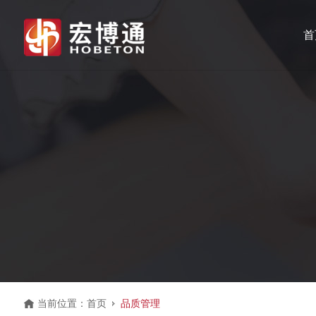
首
当前位置：
首页
品质管理