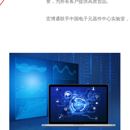
誉，为所有客户提供高质货品。
宏博通联手中国电子元器件中心实验室，