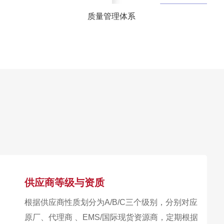
质量管理体系
供应商等级与资质
根据供应商性质划分为A/B/C三个级别，分别对应
原厂、代理商 、EMS/国际现货资源商，定期根据