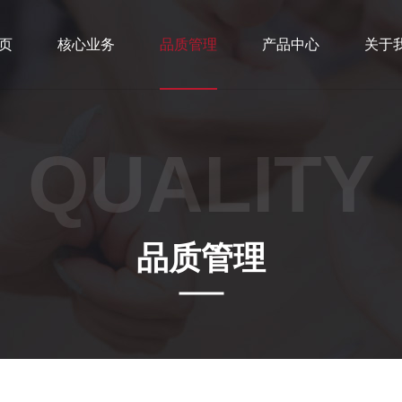
页
核心业务
品质管理
产品中心
关于
QUALITY
品质管理