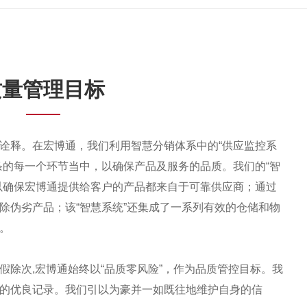
质量管理目标
诠释。在宏博通，我们利用智慧分销体系中的“供应监控系
条的每一个环节当中，以确保产品及服务的品质。我们的“智
以确保宏博通提供给客户的产品都来自于可靠供应商；通过
除伪劣产品；该“智慧系统”还集成了一系列有效的仓储和物
。
假除次,宏博通始终以“品质零风险”，作为品质管控目标。我
的优良记录。我们引以为豪并一如既往地维护自身的信