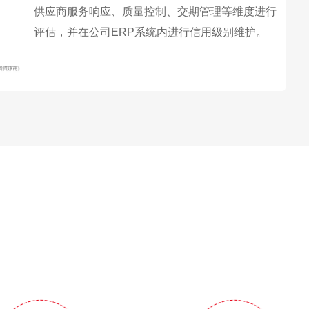
供应商服务响应、质量控制、交期管理等维度进行
评估，并在公司ERP系统内进行信用级别维护。