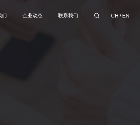
我们
企业动态
联系我们
CH
EN
/