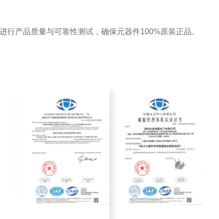
进行产品质量与可靠性测试，确保元器件100%原装正品。