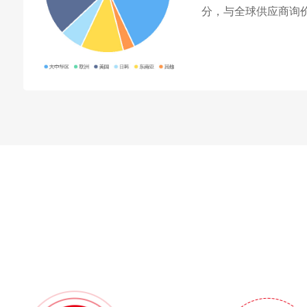
分，与全球供应商询