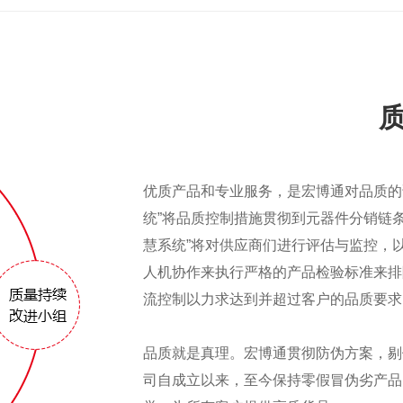
优质产品和专业服务，是宏博通对品质的
统”将品质控制措施贯彻到元器件分销链
慧系统”将对供应商们进行评估与监控，
人机协作来执行严格的产品检验标准来排
流控制以力求达到并超过客户的品质要求
品质就是真理。宏博通贯彻防伪方案，剔
司自成立以来，至今保持零假冒伪劣产品