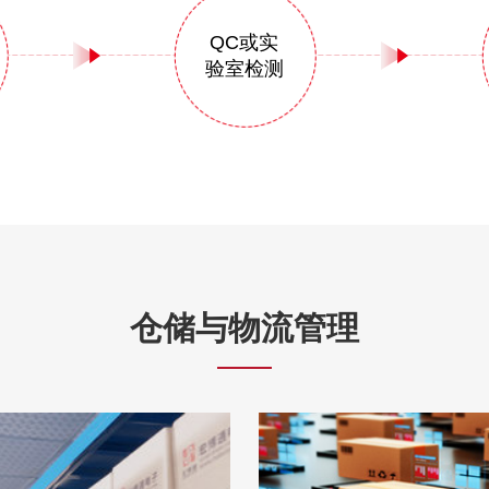
QC或实
验室检测
仓储与物流管理