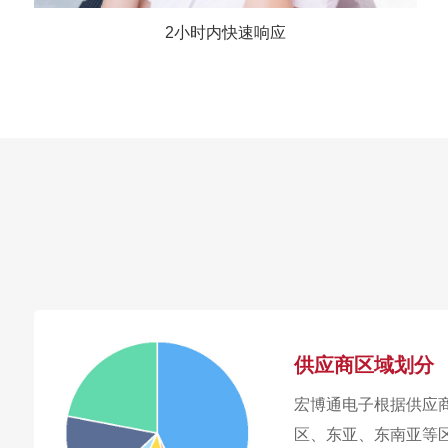
2小时内快速响应
供应商区域划分
宏博通电子根据供应
区、东亚、东南亚等