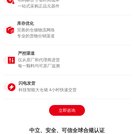
明码标价节省时间成本
一站式采购正品元器件
库存优化
完善的仓储物流网络
专业的货物分销渠道
严控渠道
仅从原厂和代理商进货
每一颗料均可原厂追溯
闪电发货
科技智能大仓储 4小时快速交货
立即咨询
中立、安全、可信全球合规认证