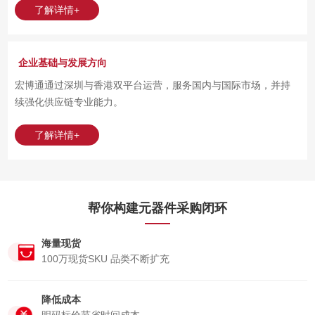
了解详情+
企业基础与发展方向
宏博通通过深圳与香港双平台运营，服务国内与国际市场，并持
续强化供应链专业能力。
了解详情+
帮你构建元器件采购闭环
海量现货
100万现货SKU 品类不断扩充
降低成本