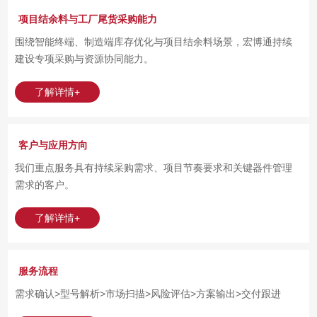
项目结余料与工厂尾货采购能力
围绕智能终端、制造端库存优化与项目结余料场景，宏博通持续
建设专项采购与资源协同能力。
了解详情+
客户与应用方向
我们重点服务具有持续采购需求、项目节奏要求和关键器件管理
需求的客户。
了解详情+
服务流程
需求确认>型号解析>市场扫描>风险评估>方案输出>交付跟进