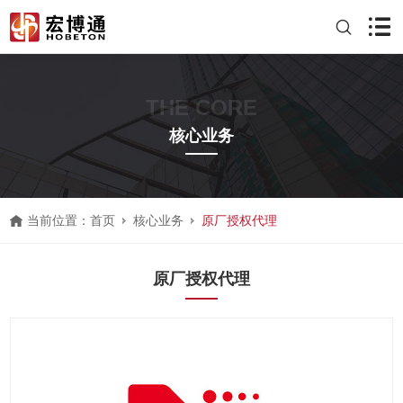
THE CORE
核心业务
当前位置：
首页
核心业务
原厂授权代理
原厂授权代理