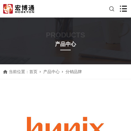
PRODUCTS
产品中心
当前位置：
首页
产品中心
分销品牌