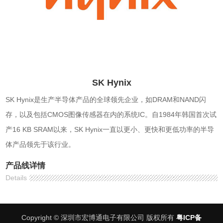
SK Hynix
SK Hynix是生产半导体产品的全球领先企业，如DRAM和NAND闪
存，以及包括CMOS图像传感器在内的系统IC。自1984年韩国首次试
产16 KB SRAM以来，SK Hynix一直以更小、更快和更低功率的半导
体产品领先于该行业。
产品线详情
Details
Copyright © 深圳市宏博通电子有限公司 版权所有
粤ICP备