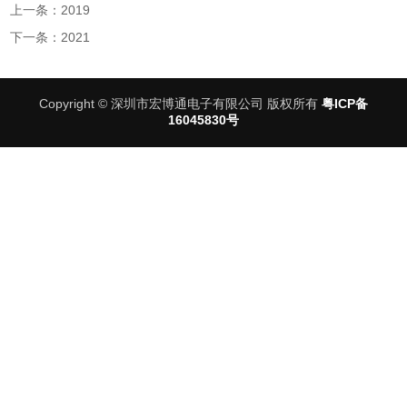
上一条：2019
下一条：2021
Copyright © 深圳市宏博通电子有限公司 版权所有
粤ICP备
16045830号