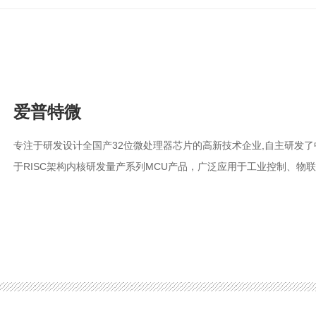
爱普特微
专注于研发设计全国产32位微处理器芯片的高新技术企业,自主研发了
于RISC架构内核研发量产系列MCU产品，广泛应用于工业控制、物