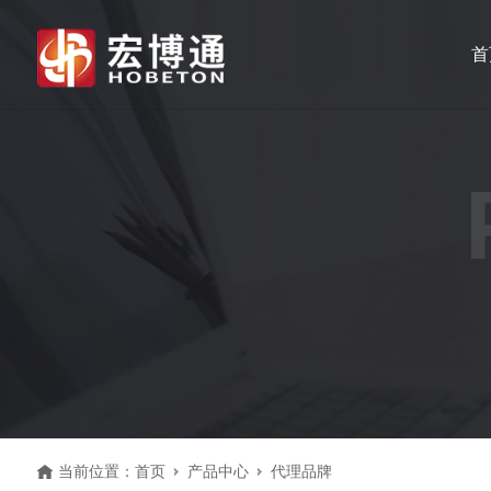
首
当前位置：
首页
产品中心
代理品牌