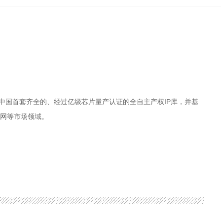
中国首套齐全的、经过亿级芯片量产认证的全自主产权IP库，并基
联网等市场领域。