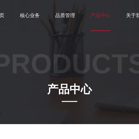
页
核心业务
品质管理
产品中心
关于
PRODUCT
产品中心