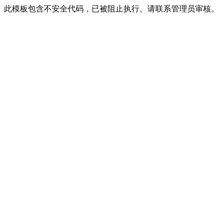
此模板包含不安全代码，已被阻止执行。请联系管理员审核。