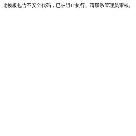
此模板包含不安全代码，已被阻止执行。请联系管理员审核。